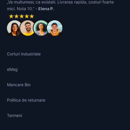
„Va multumesc ca existati. Livrarea rapida, costuri foarte
mici. Nota 10.” -
Elena P.
Corturi Industriale
eMag
Mancare Bio
Politica de returnare
Termeni