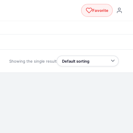
Favorite
Showing the single result