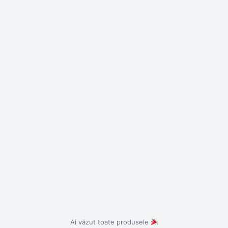
Ai văzut toate produsele