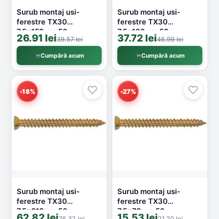
Surub montaj usi-
Surub montaj usi-
ferestre TX30
ferestre TX30
7.5x152mm 50
7.5x182mm 50
26.91 lei
37.72 lei
39.57 lei
46.99 lei
buc./punga
buc./punga
Cumpără acum
Cumpără acum
-18%
-27%
Surub montaj usi-
Surub montaj usi-
ferestre TX30
ferestre TX30
7.5x212mm 50
7.5x72mm 50
62.82 lei
15.53 lei
76.32 lei
21.20 lei