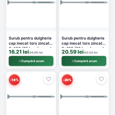
Surub pentru dulgherie
Surub pentru dulgherie
cap inecat torx zincat
cap inecat torx zincat
8x100 (25 buc./punga)
8x120 (25 buc./punga)
16.21 lei
20.59 lei
34.90 lei
43.33 lei
Cumpără acum
Cumpără acum
-18%
-20%