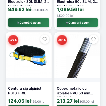
Electrolux 30L SLIM, 2
Electrolux 50L SLIM, 2
trepte de putere
trepte de putere
949.62 lei
1,089.56 lei
1,250.00 lei
1300/2000W, Clasa B,
1300/2000W, Clasa C,
ECO, montaj
ECO, montaj
1,500.00 lei
vertical/orizontal,
vertical/orizontal,
Cumpără acum
Cumpără acum
protectie la
protectie la
suprapresiunie, sistem
suprapresiunie, sistem
de elemente de
de elemente de
incalzire uscate, model
incalzire uscate, model
-27%
-30%
AZR
AZR
Centura sig alpinist
Copex metalic cu
PB10 H-XL
izolatie PVC 50 mm
25ml/rol
124.05 lei
213.27 lei
169.00 lei
305.00 lei