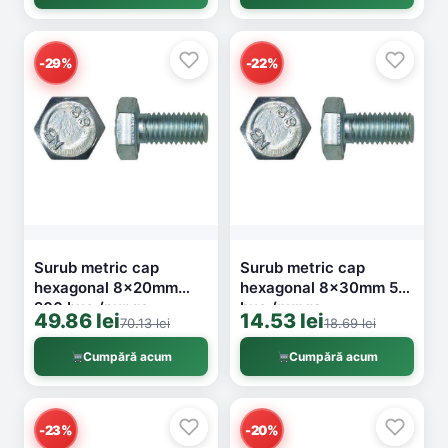
-29%
-22%
Surub metric cap
Surub metric cap
hexagonal 8x20mm
hexagonal 8x30mm 50
200 buc./punga
buc./punga
49.86 lei
14.53 lei
70.13 lei
18.69 lei
Cumpără acum
Cumpără acum
-23%
-20%