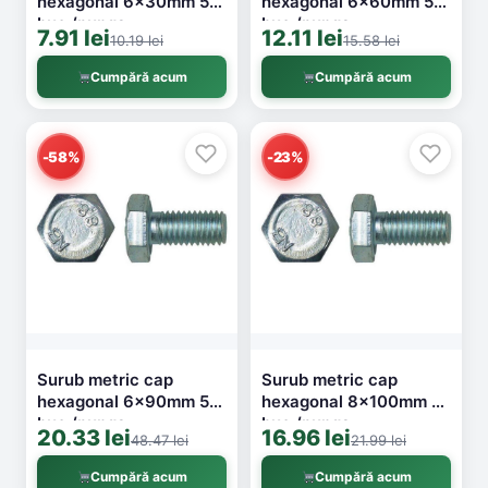
hexagonal 6x30mm 50
hexagonal 6x60mm 50
buc./punga
buc./punga
7.91 lei
12.11 lei
10.19 lei
15.58 lei
Cumpără acum
Cumpără acum
-58%
-23%
Surub metric cap
Surub metric cap
hexagonal 6x90mm 50
hexagonal 8x100mm 25
buc./punga
buc./punga
20.33 lei
16.96 lei
48.47 lei
21.99 lei
Cumpără acum
Cumpără acum