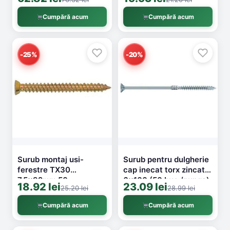
buc./punga
buc./punga
Cumpără acum
Cumpără acum
-25%
-20%
Surub montaj usi-
Surub pentru dulgherie
ferestre TX30
cap inecat torx zincat
7.5x92mm 50
6x100 (50 buc./punga)
18.92 lei
23.09 lei
25.20 lei
28.99 lei
buc./punga
Cumpără acum
Cumpără acum