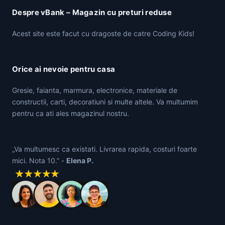
Despre vBank – Magazin cu preturi reduse
Acest site este facut cu dragoste de catre Coding Kids!
Orice ai nevoie pentru casa
Gresie, faianta, marmura, electronice, materiale de
constructii, carti, decoratiuni si multe altele. Va multumim
pentru ca ati ales magazinul nostru.
„Va multumesc ca existati. Livrarea rapida, costuri foarte
mici. Nota 10.” -
Elena P.