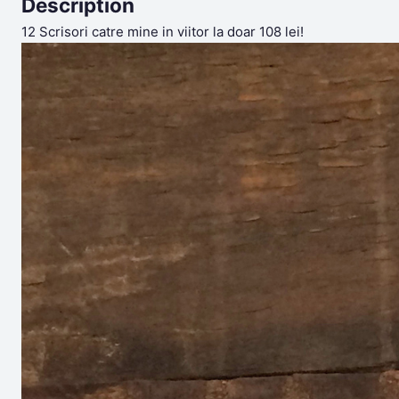
Description
12 Scrisori catre mine in viitor la doar 108 lei!