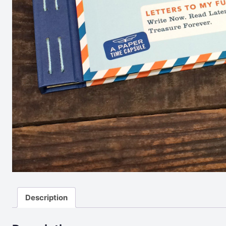
Description