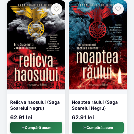
Relicva haosului (Saga
Noaptea răului (Saga
Soarelui Negru)
Soarelui Negru)
62.91 lei
62.91 lei
Cumpără acum
Cumpără acum