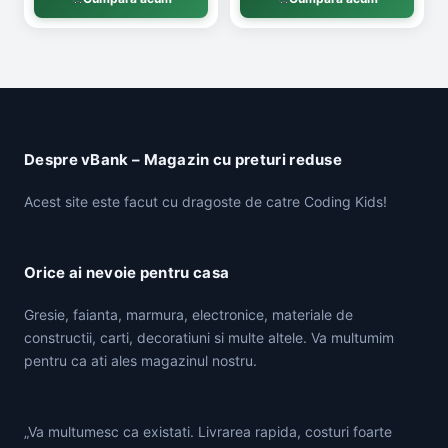
Despre vBank – Magazin cu preturi reduse
Acest site este facut cu dragoste de catre Coding Kids!
Orice ai nevoie pentru casa
Gresie, faianta, marmura, electronice, materiale de
constructii, carti, decoratiuni si multe altele. Va multumim
pentru ca ati ales magazinul nostru.
„Va multumesc ca existati. Livrarea rapida, costuri foarte