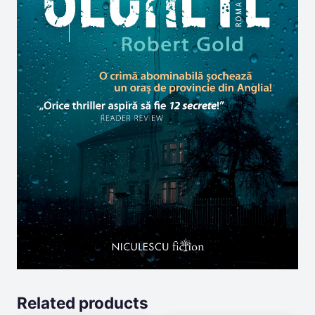
Related products