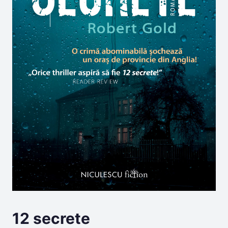
12 secrete