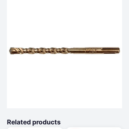
Related products