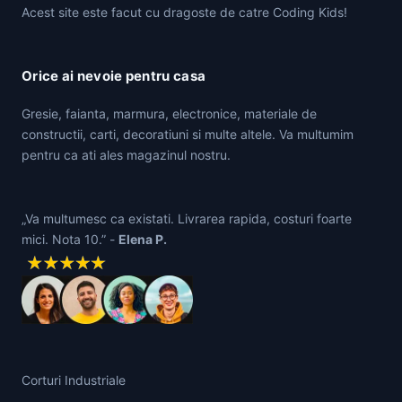
Acest site este facut cu dragoste de catre Coding Kids!
Orice ai nevoie pentru casa
Gresie, faianta, marmura, electronice, materiale de
constructii, carti, decoratiuni si multe altele. Va multumim
pentru ca ati ales magazinul nostru.
„Va multumesc ca existati. Livrarea rapida, costuri foarte
mici. Nota 10.” -
Elena P.
Corturi Industriale