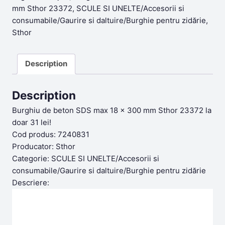
mm Sthor 23372
,
SCULE SI UNELTE/Accesorii si
consumabile/Gaurire si daltuire/Burghie pentru zidărie
,
Sthor
Description
Description
Burghiu de beton SDS max 18 x 300 mm Sthor 23372 la
doar 31 lei!
Cod produs: 7240831
Producator: Sthor
Categorie: SCULE SI UNELTE/Accesorii si
consumabile/Gaurire si daltuire/Burghie pentru zidărie
Descriere: