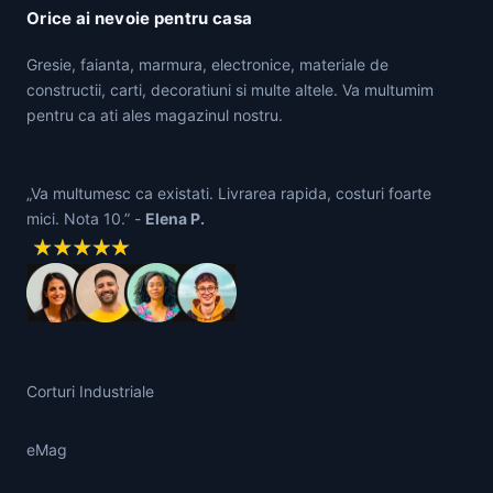
Orice ai nevoie pentru casa
Gresie, faianta, marmura, electronice, materiale de
constructii, carti, decoratiuni si multe altele. Va multumim
pentru ca ati ales magazinul nostru.
„Va multumesc ca existati. Livrarea rapida, costuri foarte
mici. Nota 10.” -
Elena P.
Corturi Industriale
eMag