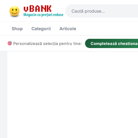
Shop
Categorii
Articole
Personalizează selecția pentru tine:
Completează chestionar