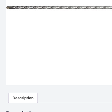
Description