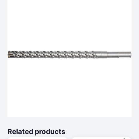
Related products