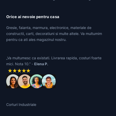
Orice ai nevoie pentru casa
Gresie, faianta, marmura, electronice, materiale de
constructii, carti, decoratiuni si multe altele. Va multumim
pentru ca ati ales magazinul nostru.
„Va multumesc ca existati. Livrarea rapida, costuri foarte
mici. Nota 10.” -
Elena P.
Corturi Industriale