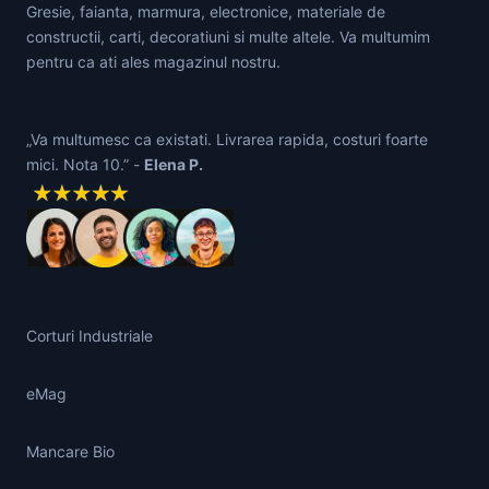
Gresie, faianta, marmura, electronice, materiale de
constructii, carti, decoratiuni si multe altele. Va multumim
pentru ca ati ales magazinul nostru.
„Va multumesc ca existati. Livrarea rapida, costuri foarte
mici. Nota 10.” -
Elena P.
Corturi Industriale
eMag
Mancare Bio