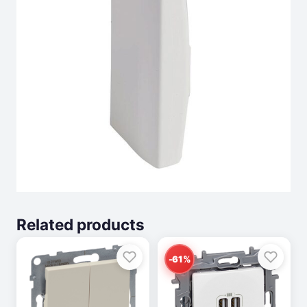
Related products
-61%