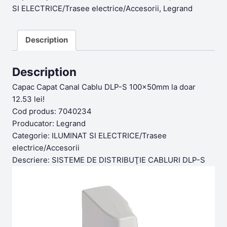
SI ELECTRICE/Trasee electrice/Accesorii
,
Legrand
Description
Description
Capac Capat Canal Cablu DLP-S 100x50mm la doar
12.53 lei!
Cod produs: 7040234
Producator: Legrand
Categorie: ILUMINAT SI ELECTRICE/Trasee
electrice/Accesorii
Descriere: SISTEME DE DISTRIBUŢIE CABLURI DLP-S