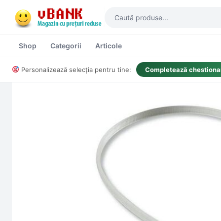
Shop
Categorii
Articole
Personalizează selecția pentru tine:
Completează chestionar