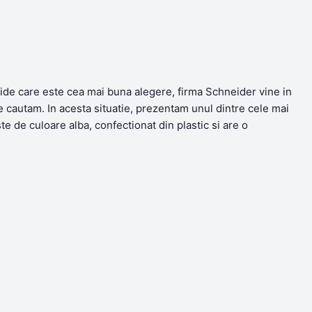
ecide care este cea mai buna alegere, firma Schneider vine in
e cautam. In acesta situatie, prezentam unul dintre cele mai
te de culoare alba, confectionat din plastic si are o