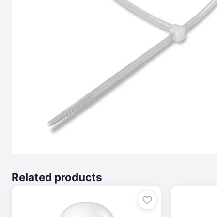
Related products