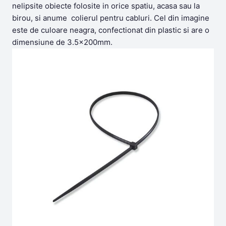
nelipsite obiecte folosite in orice spatiu, acasa sau la
birou, si anume colierul pentru cabluri. Cel din imagine
este de culoare neagra, confectionat din plastic si are o
dimensiune de 3.5x200mm.