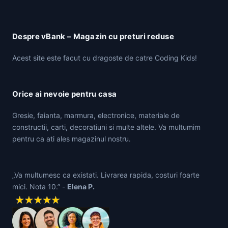
Despre vBank – Magazin cu preturi reduse
Acest site este facut cu dragoste de catre Coding Kids!
Orice ai nevoie pentru casa
Gresie, faianta, marmura, electronice, materiale de
constructii, carti, decoratiuni si multe altele. Va multumim
pentru ca ati ales magazinul nostru.
„Va multumesc ca existati. Livrarea rapida, costuri foarte
mici. Nota 10.” -
Elena P.