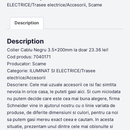
ELECTRICE/Trasee electrice/Accesorii
,
Scame
Description
Description
Colier Cablu Negru 3.5x200mm la doar 23.36 lei!
Cod produs: 7040171
Producator: Scame
Categorie: ILUMINAT SI ELECTRICE/Trasee
electrice/Accesorii
Descriere: Cele mai uzuale accesorii ce isi fac simtita
nevoia in orice casa, le puteti gasi aici. Si cum niciodata
nu putem decide care este cea mai buna alegere, firma
Schneider vine in ajutorul nostru cu o linie variata de
produse, de diferite dimensiuni si culori, pentru ca noi
sa putem gasi mereu exact ceea e cautam. In acesta
situatie, prezentam unul dintre cele mai obisnuite si