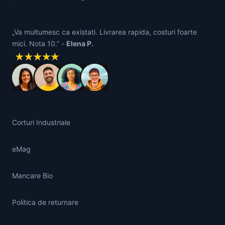
„Va multumesc ca existati. Livrarea rapida, costuri foarte
mici. Nota 10.” -
Elena P.
Corturi Industriale
eMag
Mancare Bio
Politica de returnare