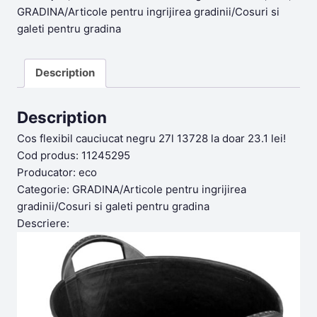
GRADINA/Articole pentru ingrijirea gradinii/Cosuri si
galeti pentru gradina
Description
Description
Cos flexibil cauciucat negru 27l 13728 la doar 23.1 lei!
Cod produs: 11245295
Producator: eco
Categorie: GRADINA/Articole pentru ingrijirea
gradinii/Cosuri si galeti pentru gradina
Descriere: