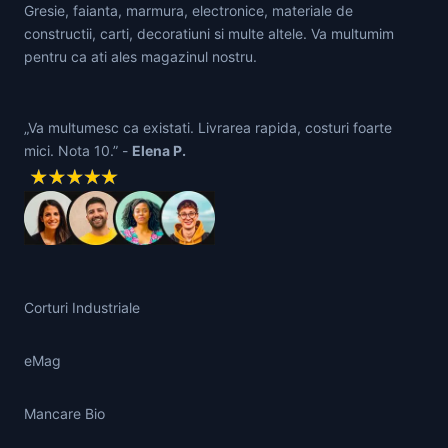
Gresie, faianta, marmura, electronice, materiale de
constructii, carti, decoratiuni si multe altele. Va multumim
pentru ca ati ales magazinul nostru.
„Va multumesc ca existati. Livrarea rapida, costuri foarte
mici. Nota 10.” -
Elena P.
Corturi Industriale
eMag
Mancare Bio