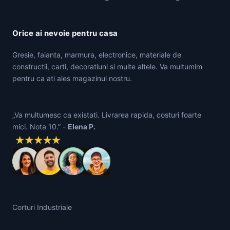
Orice ai nevoie pentru casa
Gresie, faianta, marmura, electronice, materiale de
constructii, carti, decoratiuni si multe altele. Va multumim
pentru ca ati ales magazinul nostru.
„Va multumesc ca existati. Livrarea rapida, costuri foarte
mici. Nota 10.” -
Elena P.
Corturi Industriale