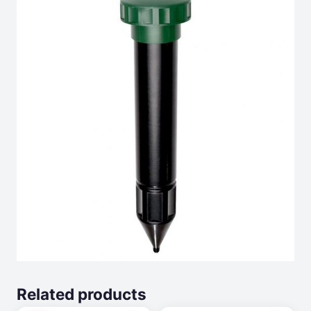
Related products