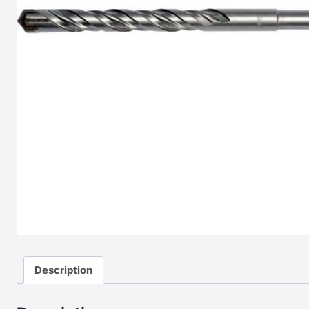
Description