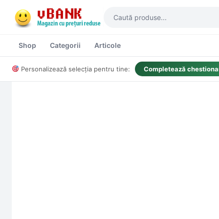
Shop
Categorii
Articole
Personalizează selecția pentru tine:
Completează chestionar