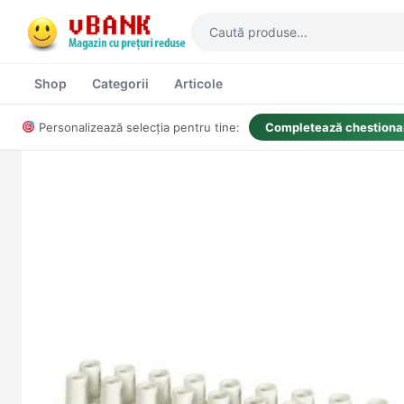
Shop
Categorii
Articole
Personalizează selecția pentru tine:
Completează chestionar