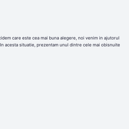
ecidem care este cea mai buna alegere, noi venim in ajutorul
. In acesta situatie, prezentam unul dintre cele mai obisnuite