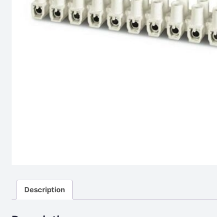
Description