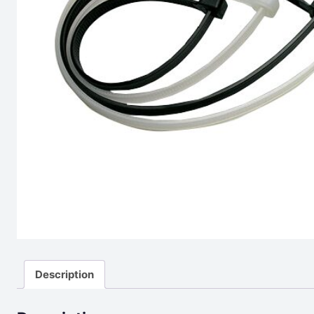
Description