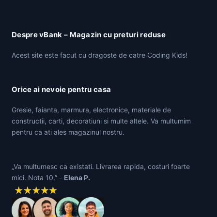
Despre vBank – Magazin cu preturi reduse
Acest site este facut cu dragoste de catre Coding Kids!
Orice ai nevoie pentru casa
Gresie, faianta, marmura, electronice, materiale de
constructii, carti, decoratiuni si multe altele. Va multumim
pentru ca ati ales magazinul nostru.
„Va multumesc ca existati. Livrarea rapida, costuri foarte
mici. Nota 10.” -
Elena P.