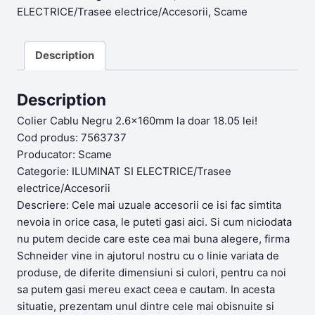
ELECTRICE/Trasee electrice/Accesorii
,
Scame
Description
Description
Colier Cablu Negru 2.6x160mm la doar 18.05 lei!
Cod produs: 7563737
Producator: Scame
Categorie: ILUMINAT SI ELECTRICE/Trasee
electrice/Accesorii
Descriere: Cele mai uzuale accesorii ce isi fac simtita
nevoia in orice casa, le puteti gasi aici. Si cum niciodata
nu putem decide care este cea mai buna alegere, firma
Schneider vine in ajutorul nostru cu o linie variata de
produse, de diferite dimensiuni si culori, pentru ca noi
sa putem gasi mereu exact ceea e cautam. In acesta
situatie, prezentam unul dintre cele mai obisnuite si